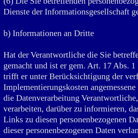
(6) Die Sie betreffenden personenbez
Dienste der Informationsgesellschaft 
b) Informationen an Dritte
Hat der Verantwortliche die Sie betref
gemacht und ist er gem. Art. 17 Abs. 
trifft er unter Berücksichtigung der v
Implementierungskosten angemessene 
die Datenverarbeitung Verantwortliche
verarbeiten, darüber zu informieren, da
Links zu diesen personenbezogenen Da
dieser personenbezogenen Daten verlan