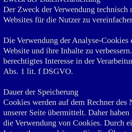
Der Zweck der Verwendung technisch n
Websites für die Nutzer zu vereinfache
Die Verwendung der Analyse-Cookies er
Website und ihre Inhalte zu verbessern
berechtigtes Interesse in der Verarbei
Abs. 1 lit. f DSGVO.
Dauer der Speicherung
Cookies werden auf dem Rechner des N
unserer Seite übermittelt. Daher haben 
die Verwendung von Cookies. Durch ei