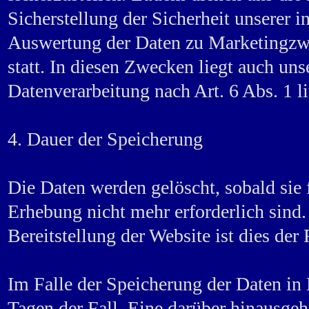
Sicherstellung der Sicherheit unserer 
Auswertung der Daten zu Marketingzw
statt. In diesen Zwecken liegt auch unse
Datenverarbeitung nach Art. 6 Abs. 1 l
4. Dauer der Speicherung
Die Daten werden gelöscht, sobald sie 
Erhebung nicht mehr erforderlich sind.
Bereitstellung der Website ist dies der 
Im Falle der Speicherung der Daten in L
Tagen der Fall. Eine darüber hinausge