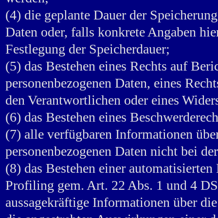
(4) die geplante Dauer der Speicherun
Daten oder, falls konkrete Angaben hier
Festlegung der Speicherdauer;
(5) das Bestehen eines Rechts auf Beri
personenbezogenen Daten, eines Recht
den Verantwortlichen oder eines Wider
(6) das Bestehen eines Beschwerderecht
(7) alle verfügbaren Informationen übe
personenbezogenen Daten nicht bei der
(8) das Bestehen einer automatisierten
Profiling gem. Art. 22 Abs. 1 und 4 D
aussagekräftige Informationen über die