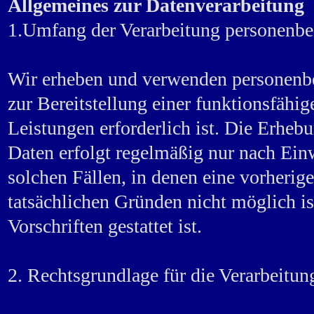
Allgemeines zur Datenverarbeitung
1.Umfang der Verarbeitung personenb
Wir erheben und verwenden personenbe
zur Bereitstellung einer funktionsfähi
Leistungen erforderlich ist. Die Erh
Daten erfolgt regelmäßig nur nach Ein
solchen Fällen, in denen eine vorherig
tatsächlichen Gründen nicht möglich is
Vorschriften gestattet ist.
2. Rechtsgrundlage für die Verarbeitu