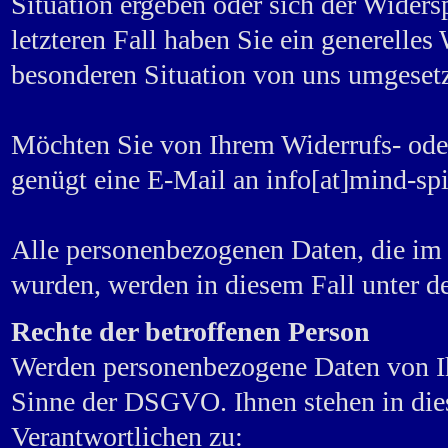
Situation ergeben oder sich der Wider
letzteren Fall haben Sie ein generelle
besonderen Situation von uns umgesetz
Möchten Sie von Ihrem Widerrufs- ode
genügt eine E-Mail an info[at]mind-spir
Alle personenbezogenen Daten, die im
wurden, werden in diesem Fall unter de
Rechte der betroffenen Person
Werden personenbezogene Daten von Ihn
Sinne der DSGVO. Ihnen stehen in die
Verantwortlichen zu: