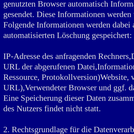
genutzten Browser automatisch Informa
gesendet. Diese Informationen werden 
Folgende Informationen werden dabei a
automatisierten Löschung gespeichert:
IP-Adresse des anfragenden Rechners,
URL der abgerufenen Datei,Informatio
Ressource, Protokollversion)Website, vo
URL),Verwendeter Browser und ggf. da
Eine Speicherung dieser Daten zusam
des Nutzers findet nicht statt.
2. Rechtsgrundlage für die Datenverar