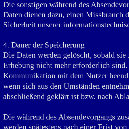
Die sonstigen während des Absendevor
Daten dienen dazu, einen Missbrauch d
Sicherheit unserer informationstechnis
4. Dauer der Speicherung
Die Daten werden gelöscht, sobald sie 
Erhebung nicht mehr erforderlich sind. 
Kommunikation mit dem Nutzer beendet 
wenn sich aus den Umständen entnehmen
abschließend geklärt ist bzw. nach Abla
Die während des Absendevorgangs zus
werden spätestens nach einer Frist von