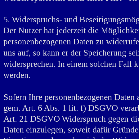
5. Widerspruchs- und Beseitigungsmög
Der Nutzer hat jederzeit die Möglichke
personenbezogenen Daten zu widerrufe
uns auf, so kann er der Speicherung se
widersprechen. In einem solchen Fall k
werden.
Sofern Ihre personenbezogenen Daten a
gem. Art. 6 Abs. 1 lit. f) DSGVO verar
Art. 21 DSGVO Widerspruch gegen die
Daten einzulegen, soweit dafür Gründe 