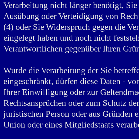
Verarbeitung nicht länger benötigt, Si
Ausübung oder Verteidigung von Rech
(4) oder Sie Widerspruch gegen die V
eingelegt haben und noch nicht festste
Verantwortlichen gegenüber Ihren Grü
Wurde die Verarbeitung der Sie betre
eingeschränkt, dürfen diese Daten - vo
Ihrer Einwilligung oder zur Geltendm
Rechtsansprüchen oder zum Schutz der 
juristischen Person oder aus Gründen ei
Union oder eines Mitgliedstaats verarb