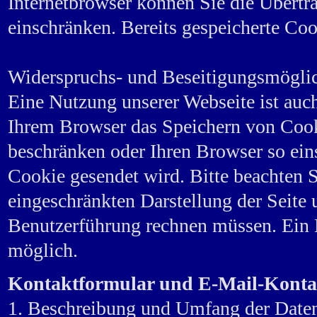
Internetbrowser können Sie die Übertr
einschränken. Bereits gespeicherte Coo
Widerspruchs- und Beseitigungsmöglic
Eine Nutzung unserer Webseite ist auc
Ihrem Browser das Speichern von Cook
beschränken oder Ihren Browser so einst
Cookie gesendet wird. Bitte beachten Si
eingeschränkten Darstellung der Seite 
Benutzerführung rechnen müssen. Ein E
möglich.
Kontaktformular und E-Mail-Konta
1. Beschreibung und Umfang der Date