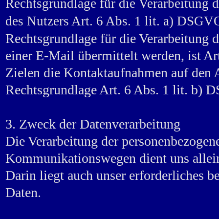
Rechtsgrundlage für die Verarbeitung d
des Nutzers Art. 6 Abs. 1 lit. a) DSGV
Rechtsgrundlage für die Verarbeitung 
einer E-Mail übermittelt werden, ist Ar
Zielen die Kontaktaufnahmen auf den Ab
Rechtsgrundlage Art. 6 Abs. 1 lit. b)
3. Zweck der Datenverarbeitung
Die Verarbeitung der personenbezogen
Kommunikationswegen dient uns allein
Darin liegt auch unser erforderliches b
Daten.