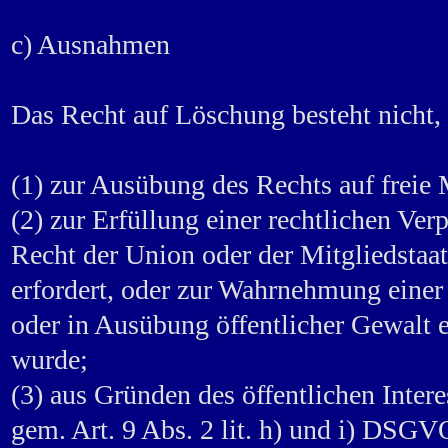
c) Ausnahmen
Das Recht auf Löschung besteht nicht, s
(1) zur Ausübung des Rechts auf frei
(2) zur Erfüllung einer rechtlichen Ver
Recht der Union oder der Mitgliedstaat
erfordert, oder zur Wahrnehmung einer 
oder in Ausübung öffentlicher Gewalt e
wurde;
(3) aus Gründen des öffentlichen Inter
gem. Art. 9 Abs. 2 lit. h) und i) DSG