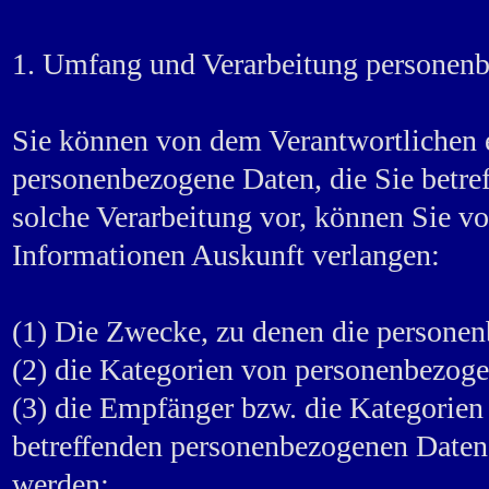
1. Umfang und Verarbeitung personen
Sie können von dem Verantwortlichen e
personenbezogene Daten, die Sie betref
solche Verarbeitung vor, können Sie v
Informationen Auskunft verlangen:
(1) Die Zwecke, zu denen die personen
(2) die Kategorien von personenbezoge
(3) die Empfänger bzw. die Kategorie
betreffenden personenbezogenen Daten 
werden;