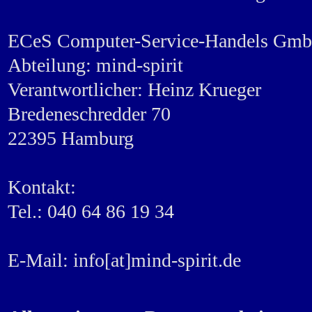
ECeS Computer-Service-Handels Gm
Abteilung: mind-spirit
Verantwortlicher: Heinz Krueger
Bredeneschredder 70
22395 Hamburg
Kontakt:
Tel.: 040 64 86 19 34
E-Mail: info[at]mind-spirit.de