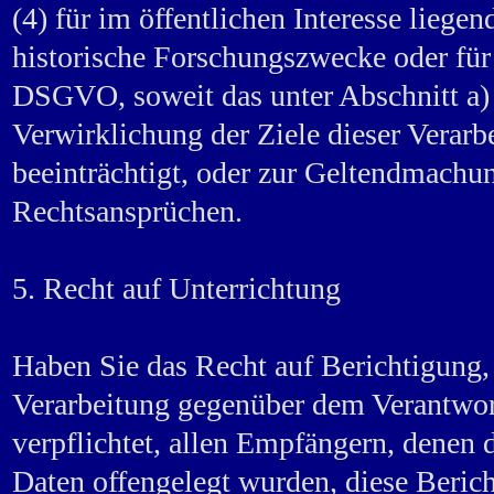
(4) für im öffentlichen Interesse liege
historische Forschungszwecke oder für 
DSGVO, soweit das unter Abschnitt a) 
Verwirklichung der Ziele dieser Verar
beeinträchtigt, oder zur Geltendmachu
Rechtsansprüchen.
5. Recht auf Unterrichtung
Haben Sie das Recht auf Berichtigung
Verarbeitung gegenüber dem Verantwort
verpflichtet, allen Empfängern, denen 
Daten offengelegt wurden, diese Beric