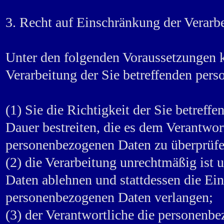
3. Recht auf Einschränkung der Verarb
Unter den folgenden Voraussetzungen 
Verarbeitung der Sie betreffenden per
(1) Sie die Richtigkeit der Sie betref
Dauer bestreiten, die es dem Verantwort
personenbezogenen Daten zu überprüfe
(2) die Verarbeitung unrechtmäßig ist
Daten ablehnen und stattdessen die Ei
personenbezogenen Daten verlangen;
(3) der Verantwortliche die personenb