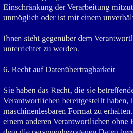
Einschränkung der Verarbeitung mitzutei
unmöglich oder ist mit einem unverh
Ihnen steht gegenüber dem Verantwortl
unterrichtet zu werden.
6. Recht auf Datenübertragbarkeit
Sie haben das Recht, die sie betreffe
Verantwortlichen bereitgestellt haben, 
maschinenlesbaren Format zu erhalten.
einem anderen Verantwortlichen ohne 
dem die personenbezogenen Daten berei