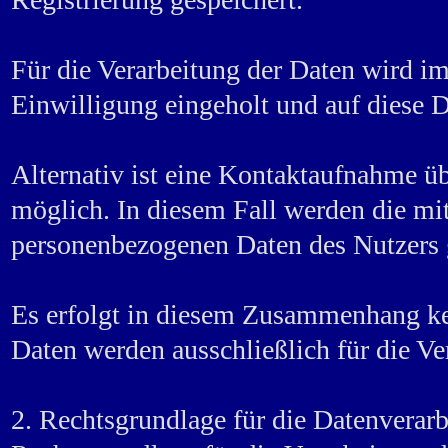
Für die Verarbeitung der Daten wird 
Einwilligung eingeholt und auf diese 
Alternativ ist eine Kontaktaufnahme üb
möglich. In diesem Fall werden die mit
personenbezogenen Daten des Nutzers 
Es erfolgt in diesem Zusammenhang kei
Daten werden ausschließlich für die V
2. Rechtsgrundlage für die Datenverar