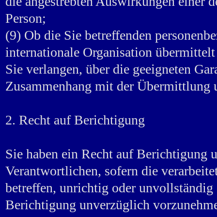
die angestrebten Auswirkungen einer de
Person;
(9) Ob die Sie betreffenden personenbe
internationale Organisation übermitt
Sie verlangen, über die geeigneten G
Zusammenhang mit der Übermittlung un
2. Recht auf Berichtigung
Sie haben ein Recht auf Berichtigung 
Verantwortlichen, sofern die verarbeit
betreffen, unrichtig oder unvollständig
Berichtigung unverzüglich vorzunehm