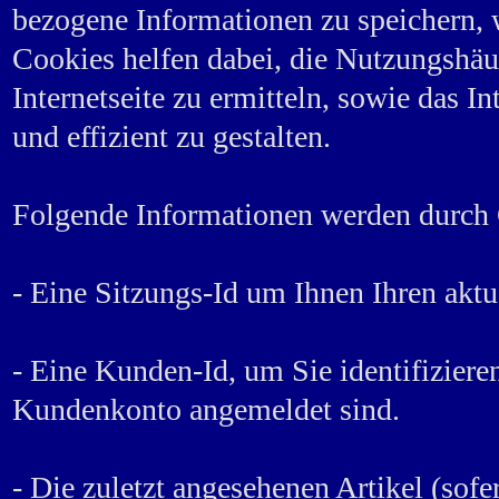
bezogene Informationen zu speichern, 
Cookies helfen dabei, die Nutzungshäuf
Internetseite zu ermitteln, sowie das I
und effizient zu gestalten.
Folgende Informationen werden durch 
- Eine Sitzungs-Id um Ihnen Ihren akt
- Eine Kunden-Id, um Sie identifizier
Kundenkonto angemeldet sind.
- Die zuletzt angesehenen Artikel (sofe