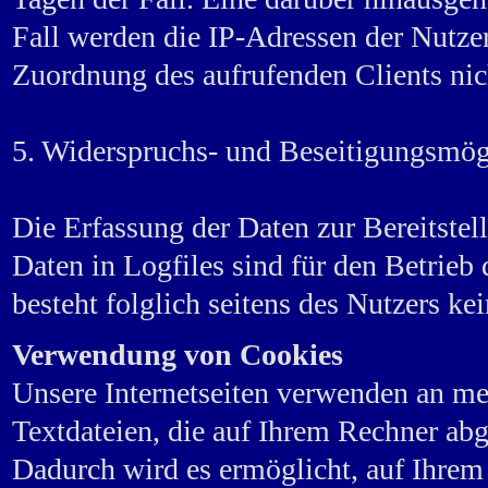
Fall werden die IP-Adressen der Nutzer
Zuordnung des aufrufenden Clients nic
5. Widerspruchs- und Beseitigungsmög
Die Erfassung der Daten zur Bereitstel
Daten in Logfiles sind für den Betrieb 
besteht folglich seitens des Nutzers k
Verwendung von Cookies
Unsere Internetseiten verwenden an me
Textdateien, die auf Ihrem Rechner abg
Dadurch wird es ermöglicht, auf Ihrem 