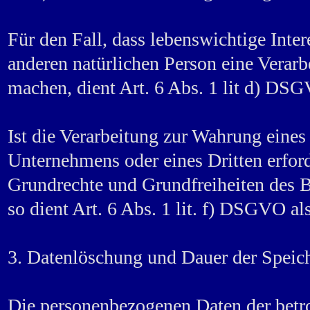
Für den Fall, dass lebenswichtige Inter
anderen natürlichen Person eine Verar
machen, dient Art. 6 Abs. 1 lit d) DS
Ist die Verarbeitung zur Wahrung eines 
Unternehmens oder eines Dritten erford
Grundrechte und Grundfreiheiten des Be
so dient Art. 6 Abs. 1 lit. f) DSGVO al
3. Datenlöschung und Dauer der Speic
Die personenbezogenen Daten der betr