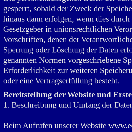
gesperrt, sobald der Zweck der Speiche
hinaus dann erfolgen, wenn dies durch
Gesetzgeber in unionsrechtlichen Vero
Vorschriften, denen der Verantwortlich
Sperrung oder Löschung der Daten erfo
genannten Normen vorgeschriebene Speic
Erforderlichkeit zur weiteren Speicher
oder eine Vertragserfüllung besteht.
Bereitstellung der Website und Erste
1. Beschreibung und Umfang der Date
Beim Aufrufen unserer Website www.e