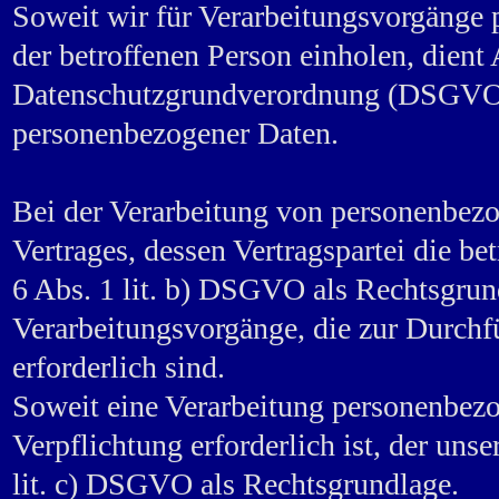
Soweit wir für Verarbeitungsvorgänge
der betroffenen Person einholen, dient A
Datenschutzgrundverordnung (DSGVO) 
personenbezogener Daten.
Bei der Verarbeitung von personenbezo
Vertrages, dessen Vertragspartei die betr
6 Abs. 1 lit. b) DSGVO als Rechtsgrund
Verarbeitungsvorgänge, die zur Durch
erforderlich sind.
Soweit eine Verarbeitung personenbezo
Verpflichtung erforderlich ist, der uns
lit. c) DSGVO als Rechtsgrundlage.