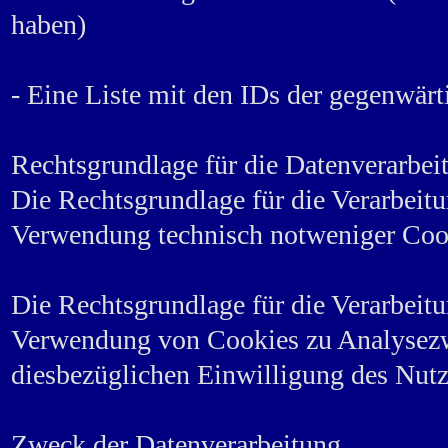
haben)
- Eine Liste mit den IDs der gegenwär
Rechtsgrundlage für die Datenverarbei
Die Rechtsgrundlage für die Verarbeit
Verwendung technisch notweniger Cooki
Die Rechtsgrundlage für die Verarbeit
Verwendung von Cookies zu Analysezwe
diesbezüglichen Einwilligung des Nutz
Zweck der Datenverarbeitung