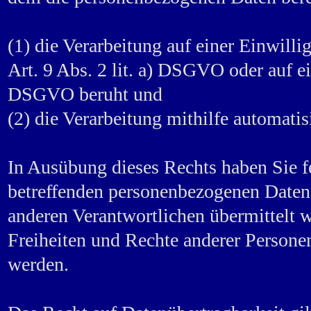
(1) die Verarbeitung auf einer Einwill
Art. 9 Abs. 2 lit. a) DSGVO oder auf ei
DSGVO beruht und
(2) die Verarbeitung mithilfe automatisi
In Ausübung dieses Rechts haben Sie fe
betreffenden personenbezogenen Daten
anderen Verantwortlichen übermittelt w
Freiheiten und Rechte anderer Personen
werden.