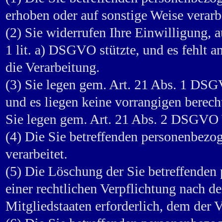
erhoben oder auf sonstige Weise verar
(2) Sie widerrufen Ihre Einwilligung, a
1 lit. a) DSGVO stützte, und es fehlt 
die Verarbeitung.
(3) Sie legen gem. Art. 21 Abs. 1 DSG
und es liegen keine vorrangigen berech
Sie legen gem. Art. 21 Abs. 2 DSGVO 
(4) Die Sie betreffenden personenbez
verarbeitet.
(5) Die Löschung der Sie betreffenden
einer rechtlichen Verpflichtung nach 
Mitgliedstaaten erforderlich, dem der V