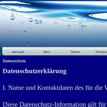
mind-spirit
Info's
Themen
Wissensw
Datenschutz
Datenschutzerklärung
I. Name und Kontaktdaten des für die 
Diese Datenschutz-Information gilt für