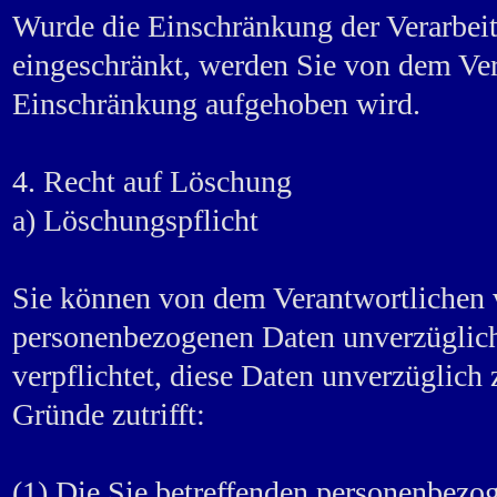
Wurde die Einschränkung der Verarbei
eingeschränkt, werden Sie von dem Vera
Einschränkung aufgehoben wird.
4. Recht auf Löschung
a) Löschungspflicht
Sie können von dem Verantwortlichen v
personenbezogenen Daten unverzüglich 
verpflichtet, diese Daten unverzüglich 
Gründe zutrifft:
(1) Die Sie betreffenden personenbezog