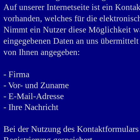
Auf unserer Internetseite ist ein Kont
vorhanden, welches für die elektronis
Nimmt ein Nutzer diese Möglichkeit w
eingegebenen Daten an uns übermittelt 
von Ihnen angegeben:
- Firma
- Vor- und Zuname
- E-Mail-Adresse
- Ihre Nachricht
Bei der Nutzung des Kontaktformular
Registrierung gespeichert.