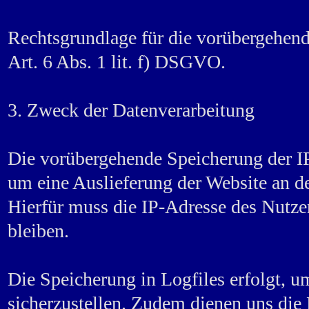
Rechtsgrundlage für die vorübergehend
Art. 6 Abs. 1 lit. f) DSGVO.
3. Zweck der Datenverarbeitung
Die vorübergehende Speicherung der I
um eine Auslieferung der Website an d
Hierfür muss die IP-Adresse des Nutzer
bleiben.
Die Speicherung in Logfiles erfolgt, u
sicherzustellen. Zudem dienen uns die